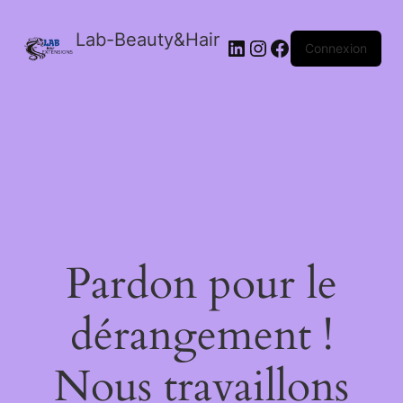
Lab-Beauty&Hair
Connexion
Pardon pour le
dérangement !
Nous travaillons