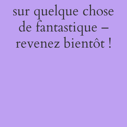
sur quelque chose
de fantastique –
revenez bientôt !